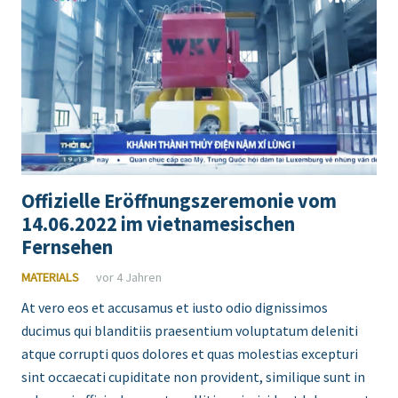
Offizielle Eröffnungszeremonie vom
14.06.2022 im vietnamesischen
Fernsehen
MATERIALS
vor 4 Jahren
At vero eos et accusamus et iusto odio dignissimos
ducimus qui blanditiis praesentium voluptatum deleniti
atque corrupti quos dolores et quas molestias excepturi
sint occaecati cupiditate non provident, similique sunt in