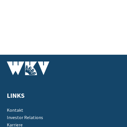
LINKS
Kontakt
Investor Relations
Karriere