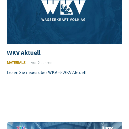
WKV Aktuell
MATERIALS
vor 2 Jahren
Lesen Sie neues über WKV ⇒ WKV Aktuell