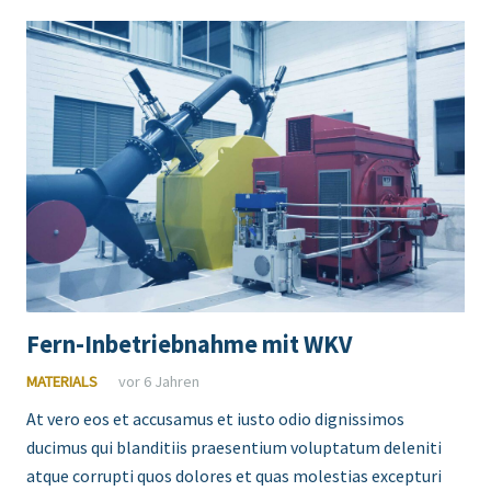
Fern-Inbetriebnahme mit WKV
MATERIALS
vor 6 Jahren
At vero eos et accusamus et iusto odio dignissimos
ducimus qui blanditiis praesentium voluptatum deleniti
atque corrupti quos dolores et quas molestias excepturi