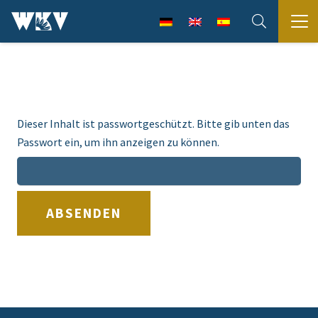
Dieser Inhalt ist passwortgeschützt. Bitte gib unten das
Passwort ein, um ihn anzeigen zu können.