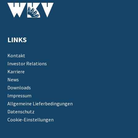
LINKS
Kontakt
Investor Relations
Karriere
News
Downloads
Impressum
Allgemeine Lieferbedingungen
Datenschutz
Cookie-Einstellungen