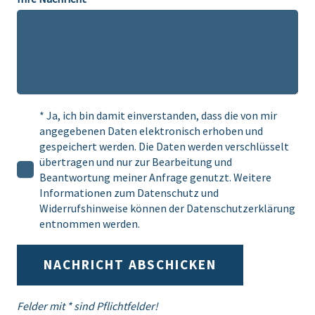
* Ja, ich bin damit einverstanden, dass die von mir
angegebenen Daten elektronisch erhoben und
gespeichert werden. Die Daten werden verschlüsselt
übertragen und nur zur Bearbeitung und
Beantwortung meiner Anfrage genutzt. Weitere
Informationen zum Datenschutz und
Widerrufshinweise können der Datenschutzerklärung
entnommen werden.
NACHRICHT ABSCHICKEN
Felder mit * sind Pflichtfelder!