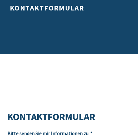
KONTAKTFORMULAR
KONTAKTFORMULAR
Bitte senden Sie mir Informationen zu:
*