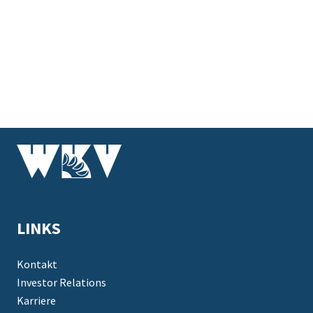
LINKS
Kontakt
Investor Relations
Karriere