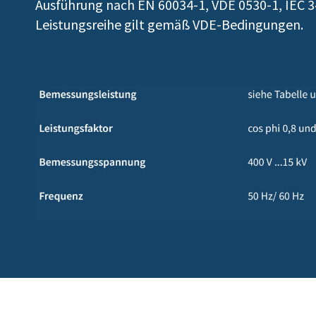
Ausführung nach EN 60034-1, VDE 0530-1, IEC 3
Leistungsreihe gilt gemäß VDE-Bedingungen.