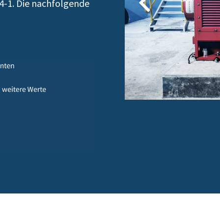
4-1. Die nachfolgende