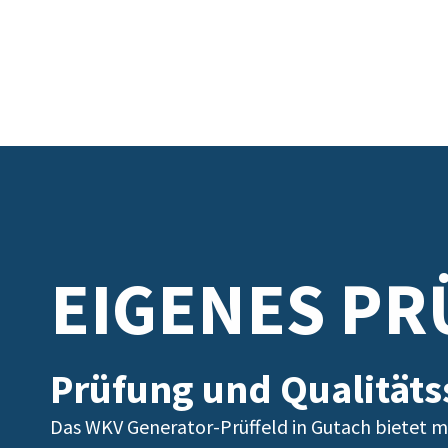
EIGENES PR
Prüfung und Qualitäts
Das WKV Generator-Prüffeld in Gutach bietet mit