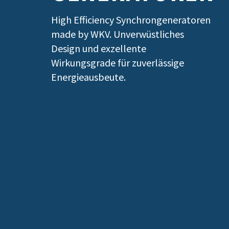
High Efficiency Synchrongeneratoren
made by WKV. Unverwüstliches
Design und exzellente
Wirkungsgrade für zuverlässige
Energieausbeute.