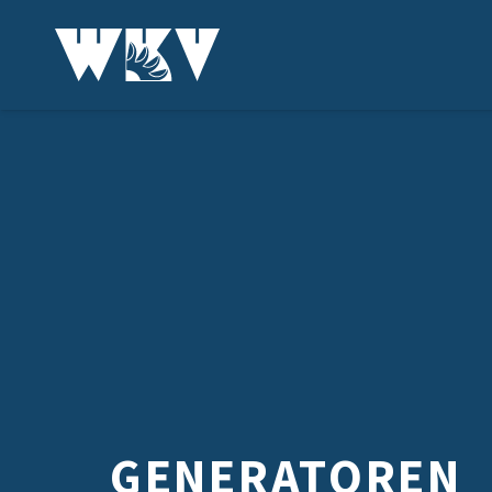
GENERATOREN