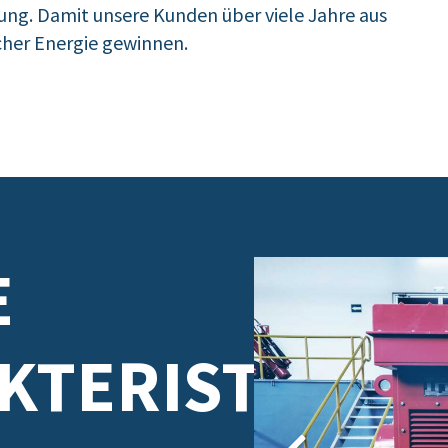
tung. Damit unsere Kunden über viele Jahre aus
her Energie gewinnen.
E
KTERISTIK