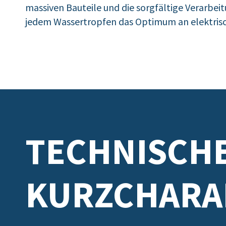
massiven Bauteile und die sorgfältige Verarbei
jedem Wassertropfen das Optimum an elektrisc
TECHNISCH
KURZCHARA