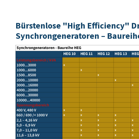
Bürstenlose "High Efficiency" 
Synchrongeneratoren – Baureih