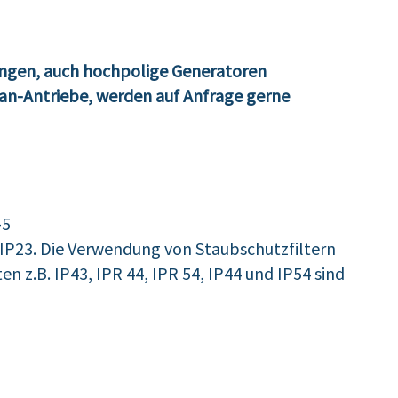
ngen, auch hochpolige Generatoren
lan-Antriebe, werden auf Anfrage gerne
-5
IP23. Die Verwendung von Staubschutzfiltern
n z.B. IP43, IPR 44, IPR 54, IP44 und IP54 sind