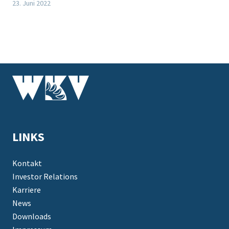
23. Juni 2022
LINKS
Kontakt
Investor Relations
Karriere
News
Downloads