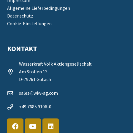
Impressum
Allgemeine Lieferbedingungen
Datenschutz
Cookie-Einstellungen
KONTAKT
Wasserkraft Volk Aktiengesellschaft
Am Stollen 13
D-79261 Gutach
sales@wkv-ag.com
+49 7685 9106-0