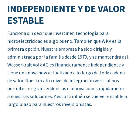
INDEPENDIENTE Y DE VALOR
ESTABLE
Funciona sin decir que invertir en tecnología para
hidroelectricidad es algo bueno. También que WKV es la
primera opción. Nuestra empresa ha sido dirigida y
administrada por la familia desde 1979, y se mantendrá así.
Wasserkraft Volk AG es financieramente independiente y
tiene un know-how actualizado a lo largo de toda cadena
de valor. Nuestro alto nivel de integración vertical nos
permite integrar tendencias e innovaciones rápidamente
a nuestras soluciones. Y esto también se vuelve rentable a
largo plazo para nuestros inversionistas.