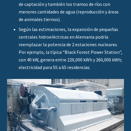
de captación y también los tramos de ríos con
menores cantidades de agua (reproducción y áreas
de animales tiernos).
Según las estimaciones, la expansión de pequeñas
centrales hidroeléctricas en Alemania podría
reemplazar la potencia de 2 estaciones nucleares.
Por ejemplo, la típica “Black Forest Power Station”,
con 40 kW, genera entre 220,000 kWh y 260,000 kWh;
electricidad para 55 a 65 residencias.