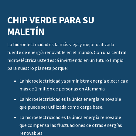
CHIP VERDE PARA SU
MALETÍN
La hidroelectricidad es la más vieja y mejor utilizada
fuente de energía renovable en el mundo. Con una central
hidroeléctrica usted está invirtiendo en un futuro limpio
para nuestro planeta porque:
La hidroelectricidad ya suministra energía eléctrica a
más de 1 millón de personas en Alemania.
La hidroelectricidad es la única energía renovable
que puede ser utilizada como carga base.
La hidroelectricidad es la única energía renovable
que compensa las fluctuaciones de otras energías
renovables.