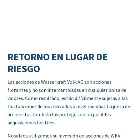
RETORNO EN LUGAR DE
RIESGO
Las acciones de Wasserkraft Volk AG son acciones
flotantes y no son intercambiadas en cualquier bolsa de
valores. Como resultado, están difícilmente sujetas a las
fluctuaciones de los mercados a nivel mundial. La junta de
accionistas también las protege contra posibles
adquisiciones hostiles.
Nosotros utilizamos su inversión en acciones de WKV