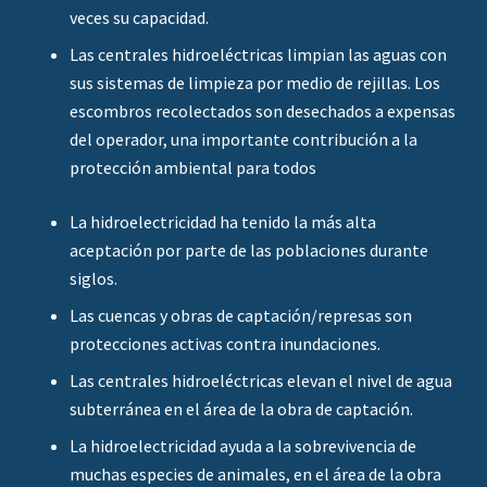
veces su capacidad.
Las centrales hidroeléctricas limpian las aguas con
sus sistemas de limpieza por medio de rejillas. Los
escombros recolectados son desechados a expensas
del operador, una importante contribución a la
protección ambiental para todos
La hidroelectricidad ha tenido la más alta
aceptación por parte de las poblaciones durante
siglos.
Las cuencas y obras de captación/represas son
protecciones activas contra inundaciones.
Las centrales hidroeléctricas elevan el nivel de agua
subterránea en el área de la obra de captación.
La hidroelectricidad ayuda a la sobrevivencia de
muchas especies de animales, en el área de la obra