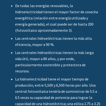
De todas las energías renovables, la
hidroelectricidad tienen el mayor factor de cosecha
energética (relación entre energía utilizada y
energía generada), el cual puede ser de hasta 200
(fotovoltaico aproximadamente 3).
Las centrales hidroeléctricas tienen la más alta
eficiencia, mayor a 90 %.
Las centrales hidroeléctricas tienen la más larga
vida útil, mayor a 80 años, y por ende,
particularmente sostenible y protectora de
recursos.
La hidroelectricidad tiene el mayor tiempo de
producción, entre 5,500 y 6,500 horas por año. Una
central fotovoltaica tendría de suministrar de 5.5 a
6.5 veces su capacidad de potencia para lograr la
capacidad de una hidroeléctrica; una eólica 2.75 a 3.25