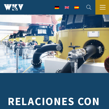
RELACIONES CON