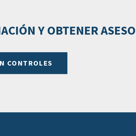
ACIÓN Y OBTENER ASES
ÓN CONTROLES