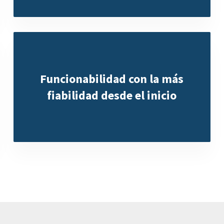
Funcionabilidad con la más
fiabilidad desde el inicio