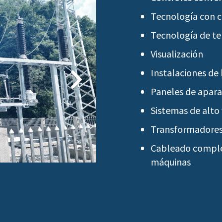
Tecnología con c
Tecnología de te
Visualización
Instalaciones de 
Paneles de apara
Sistemas de alto 
Transformadore
Cableado complet
máquinas