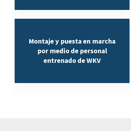
Montaje y puesta en marcha
por medio de personal
entrenado de WKV