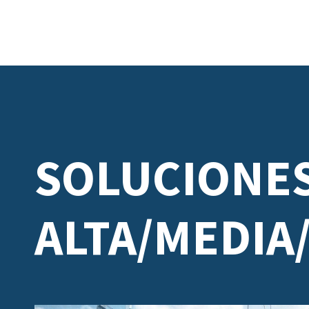
SOLUCIONES
ALTA/MEDIA