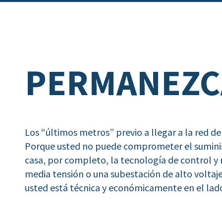
PERMANEZC
Los “últimos metros” previo a llegar a la red de
Porque usted no puede comprometer el suminis
casa, por completo, la tecnología de control 
media tensión o una subestación de alto voltaj
usted está técnica y económicamente en el lad