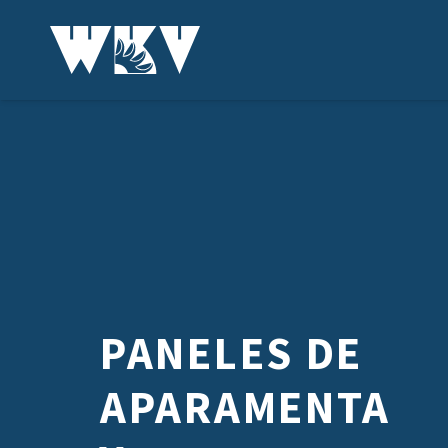
PANELES DE
APARAMENTA