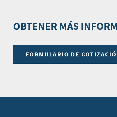
OBTENER MÁS INFORM
FORMULARIO DE COTIZACI