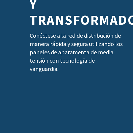
Y
TRANSFORMAD
Conéctese a la red de distribución de
manera rápida y segura utilizando los
paneles de aparamenta de media
tensión con tecnología de
vanguardia.