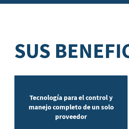
SUS BENEFI
Tecnología para el control y
manejo completo de un solo
proveedor