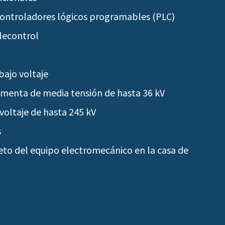
ontroladores lógicos programables (PLC)
lecontrol
bajo voltaje
menta de media tensión de hasta 36 kV
voltaje de hasta 245 kV
s
o del equipo electromecánico en la casa de