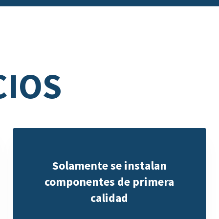
CIOS
Solamente se instalan
componentes de primera
calidad